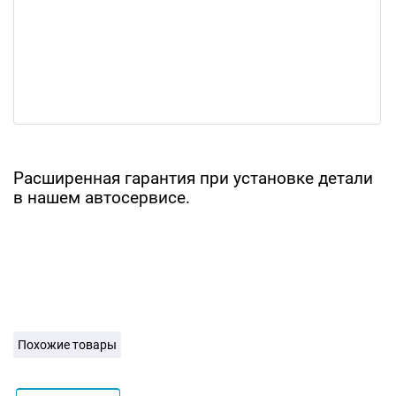
Расширенная гарантия при установке детали
в нашем автосервисе.
Похожие товары