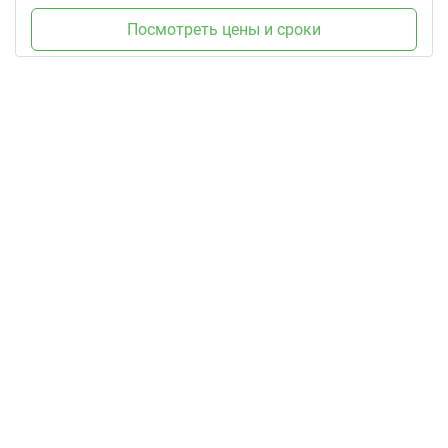
Посмотреть цены и сроки