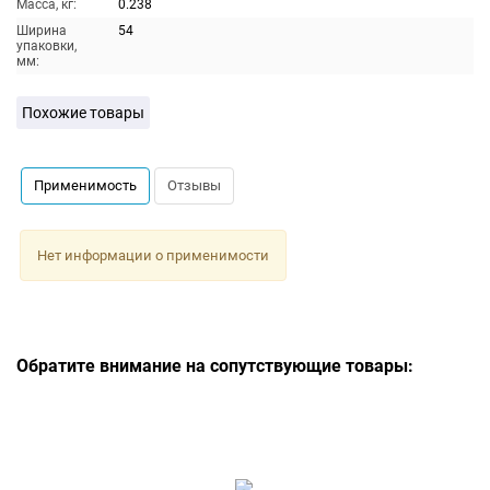
Масса, кг:
0.238
Ширина
54
упаковки,
мм:
Похожие товары
Применимость
Отзывы
Нет информации о применимости
Обратите внимание на сопутствующие товары: