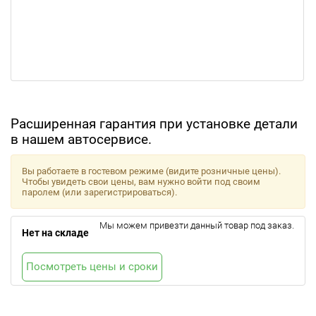
Расширенная гарантия при установке детали
в нашем автосервисе.
Вы работаете в гостевом режиме (видите розничные цены).
Чтобы увидеть свои цены, вам нужно войти под своим
паролем (или зарегистрироваться).
Мы можем привезти данный товар под заказ.
Нет на складе
Посмотреть цены и сроки